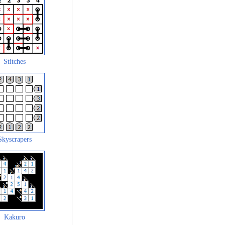
Stitches
Skyscrapers
Kakuro