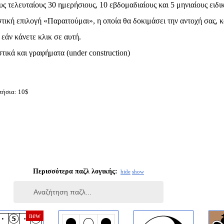
υς τελευταίους 30 ημερήσιους, 10 εβδομαδιαίους και 5 μηνιαίους ειδι
τική επιλογή «Παραιτούμαι», η οποία θα δοκιμάσει την αντοχή σας, κ
 εάν κάνετε κλικ σε αυτή.
ικά και γραφήματα (under construction)
τήσια: 10$
Περισσότερα παζλ λογικής:
hide
show