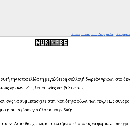
Απενεργοποίησε τις διαφημίσεις
|
Αναφορά α
 αυτή την ιστοσελίδα τη μεγαλύτερη συλλογή δωρεάν γρίφων στο δια
υς γρίφων, νέες λειτουργίες και βελτιώσεις.
έρον σας να συμμετάσχετε στην κοινότητα φίλων των παζλ! Ως συνδρο
ια (που ισχύουν για όλα τα παιχνίδια):
ιστούν. Αυτο θα έχει ως αποτέλεσμα ο ιστότοπος να φορτώνει πιο γρή