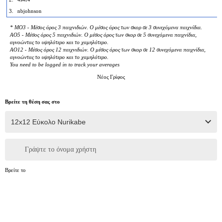
3.
nbjohnson
* MO3 - Μέσος όρος 3 παιχνιδιών. Ο μέσος όρος των σκορ σε 3 συνεχόμενα παιχνίδια.
AO5 - Μέσος όρος 5 παιχνιδιών. Ο μέσος όρος των σκορ σε 5 συνεχόμενα παιχνίδια,
αγνοώντας το υψηλότερο και το χαμηλότερο.
AO12 - Μέσος όρος 12 παιχνιδιών. Ο μέσος όρος των σκορ σε 12 συνεχόμενα παιχνίδια,
αγνοώντας το υψηλότερο και το χαμηλότερο.
You need to be logged in to track your averages
Νέος Γρίφος
Βρείτε τη θέση σας στο
Γράψτε το όνομα χρήστη
Βρείτε το