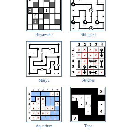
Heyawake
Shingoki
Masyu
Stitches
Aquarium
Tapa